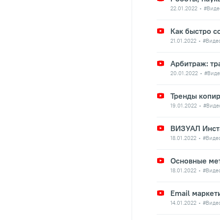
22.01.2022
#Виде
Как быстро с
21.01.2022
#Виде
Арбитраж: тр
20.01.2022
#Виде
Тренды копир
19.01.2022
#Виде
ВИЗУАЛ Инст
18.01.2022
#Виде
Основные мет
18.01.2022
#Виде
Email маркет
14.01.2022
#Виде