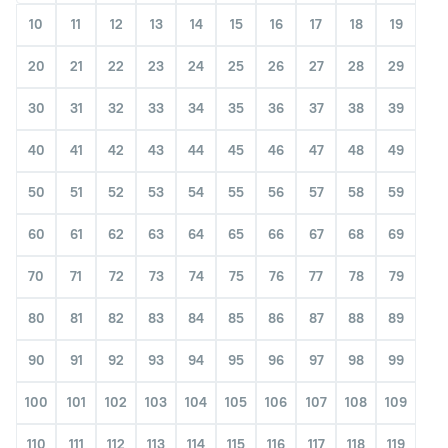
10
11
12
13
14
15
16
17
18
19
20
21
22
23
24
25
26
27
28
29
30
31
32
33
34
35
36
37
38
39
40
41
42
43
44
45
46
47
48
49
50
51
52
53
54
55
56
57
58
59
60
61
62
63
64
65
66
67
68
69
70
71
72
73
74
75
76
77
78
79
80
81
82
83
84
85
86
87
88
89
90
91
92
93
94
95
96
97
98
99
100
101
102
103
104
105
106
107
108
109
110
111
112
113
114
115
116
117
118
119