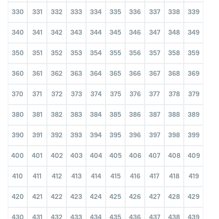
330
331
332
333
334
335
336
337
338
339
340
341
342
343
344
345
346
347
348
349
350
351
352
353
354
355
356
357
358
359
360
361
362
363
364
365
366
367
368
369
370
371
372
373
374
375
376
377
378
379
380
381
382
383
384
385
386
387
388
389
390
391
392
393
394
395
396
397
398
399
400
401
402
403
404
405
406
407
408
409
410
411
412
413
414
415
416
417
418
419
420
421
422
423
424
425
426
427
428
429
430
431
432
433
434
435
436
437
438
439