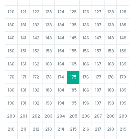
120
121
122
123
124
125
126
127
128
129
130
131
132
133
134
135
136
137
138
139
140
141
142
143
144
145
146
147
148
149
150
151
152
153
154
155
156
157
158
159
160
161
162
163
164
165
166
167
168
169
170
171
172
173
174
175
176
177
178
179
180
181
182
183
184
185
186
187
188
189
190
191
192
193
194
195
196
197
198
199
200
201
202
203
204
205
206
207
208
209
210
211
212
213
214
215
216
217
218
219