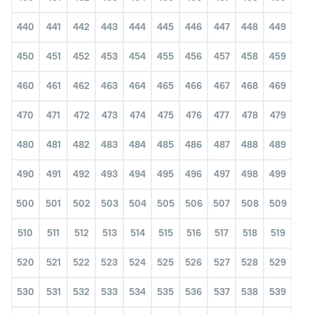
440
441
442
443
444
445
446
447
448
449
450
451
452
453
454
455
456
457
458
459
460
461
462
463
464
465
466
467
468
469
470
471
472
473
474
475
476
477
478
479
480
481
482
483
484
485
486
487
488
489
490
491
492
493
494
495
496
497
498
499
500
501
502
503
504
505
506
507
508
509
510
511
512
513
514
515
516
517
518
519
520
521
522
523
524
525
526
527
528
529
530
531
532
533
534
535
536
537
538
539