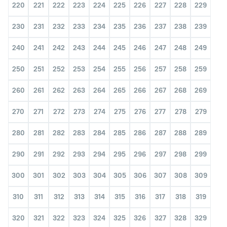
220
221
222
223
224
225
226
227
228
229
230
231
232
233
234
235
236
237
238
239
240
241
242
243
244
245
246
247
248
249
250
251
252
253
254
255
256
257
258
259
260
261
262
263
264
265
266
267
268
269
270
271
272
273
274
275
276
277
278
279
280
281
282
283
284
285
286
287
288
289
290
291
292
293
294
295
296
297
298
299
300
301
302
303
304
305
306
307
308
309
310
311
312
313
314
315
316
317
318
319
320
321
322
323
324
325
326
327
328
329